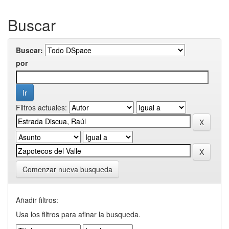
Buscar
Buscar:
por
Filtros actuales:
Comenzar nueva busqueda
Añadir filtros:
Usa los filtros para afinar la busqueda.