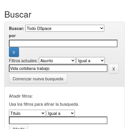
Buscar
Buscar:
por
Filtros actuales:
Comenzar nueva busqueda
Añadir filtros:
Usa los filtros para afinar la busqueda.