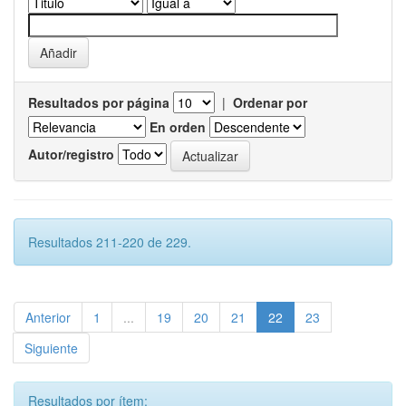
Resultados por página
|
Ordenar por
En orden
Autor/registro
Resultados 211-220 de 229.
Anterior
1
...
19
20
21
22
23
Siguiente
Resultados por ítem: