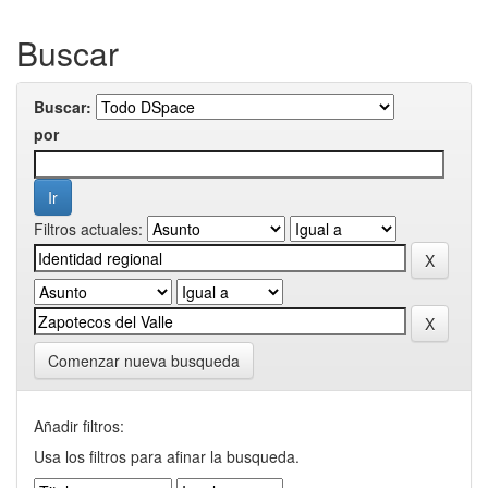
Buscar
Buscar:
por
Filtros actuales:
Comenzar nueva busqueda
Añadir filtros:
Usa los filtros para afinar la busqueda.