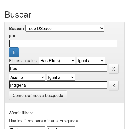
Buscar
Buscar:
por
Filtros actuales:
Comenzar nueva busqueda
Añadir filtros:
Usa los filtros para afinar la busqueda.