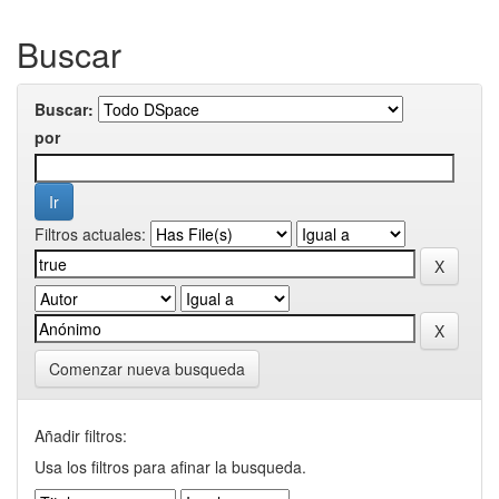
Buscar
Buscar:
por
Filtros actuales:
Comenzar nueva busqueda
Añadir filtros:
Usa los filtros para afinar la busqueda.