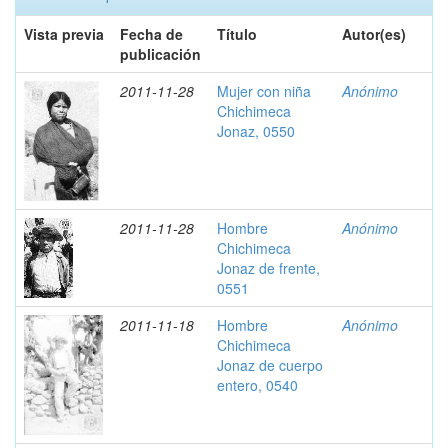
Vista previa
Fecha de
Título
Autor(es)
publicación
2011-11-28
Mujer con niña
Anónimo
Chichimeca
Jonaz, 0550
2011-11-28
Hombre
Anónimo
Chichimeca
Jonaz de frente,
0551
2011-11-18
Hombre
Anónimo
Chichimeca
Jonaz de cuerpo
entero, 0540