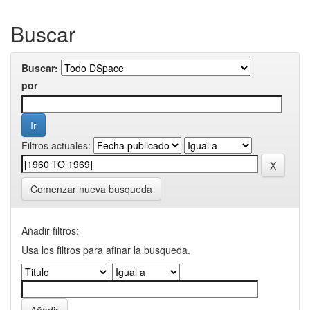
Buscar
Buscar:
por
Filtros actuales:
Comenzar nueva busqueda
Añadir filtros:
Usa los filtros para afinar la busqueda.