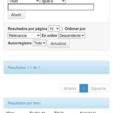
Resultados por página
|
Ordenar por
En orden
Autor/registro
Resultados 1-1 de 1.
Anterior
1
Siguiente
Resultados por ítem: