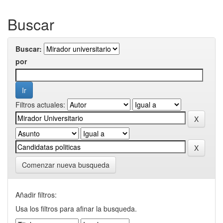
Buscar
Buscar:
por
Filtros actuales:
Comenzar nueva busqueda
Añadir filtros:
Usa los filtros para afinar la busqueda.