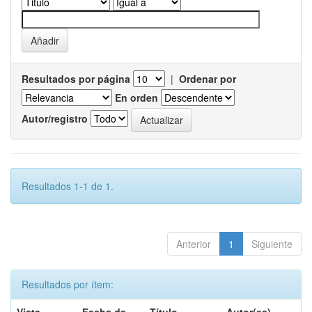
Resultados por página
|
Ordenar por
En orden
Autor/registro
Resultados 1-1 de 1.
Anterior
1
Siguiente
Resultados por ítem: