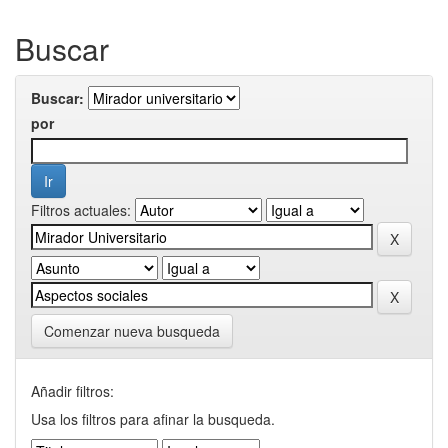
Buscar
Buscar:
por
Filtros actuales:
Comenzar nueva busqueda
Añadir filtros:
Usa los filtros para afinar la busqueda.