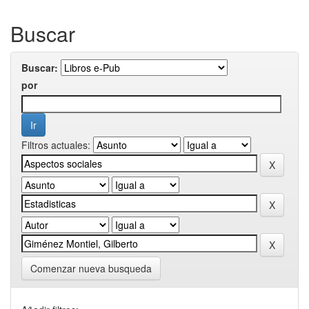
Buscar
Buscar:
por
Filtros actuales:
Comenzar nueva busqueda