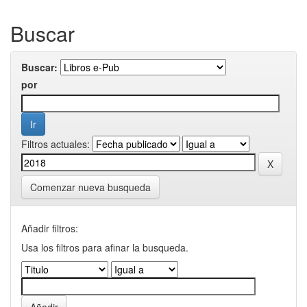
Buscar
Buscar:
por
Filtros actuales:
Comenzar nueva busqueda
Añadir filtros:
Usa los filtros para afinar la busqueda.