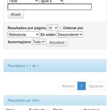
Resultados por página
|
Ordenar por
En orden
Autor/registro
Resultados 1-1 de 1.
Anterior
1
Siguiente
Resultados por ítem: