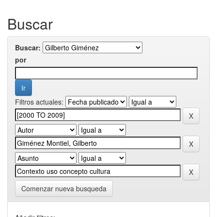
Buscar
Buscar:
por
Filtros actuales:
Comenzar nueva busqueda