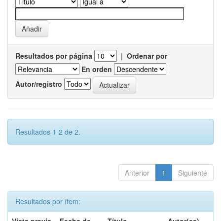
Resultados por página
|
Ordenar por
En orden
Autor/registro
Resultados 1-2 de 2.
Anterior
1
Siguiente
Resultados por ítem: