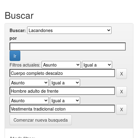
Buscar
Buscar:
por
Filtros actuales:
Comenzar nueva busqueda