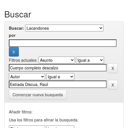
Buscar
Buscar:
por
Filtros actuales:
Comenzar nueva busqueda
Añadir filtros:
Usa los filtros para afinar la busqueda.