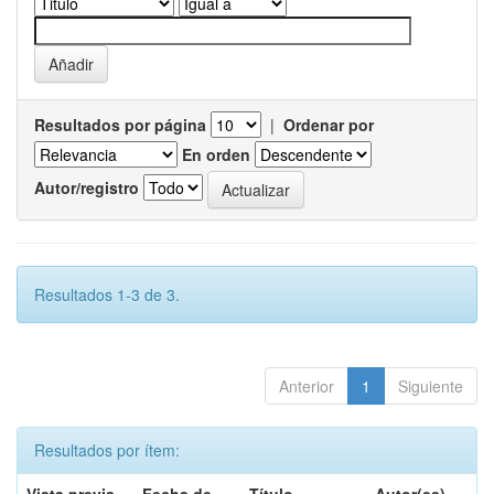
Resultados por página
|
Ordenar por
En orden
Autor/registro
Resultados 1-3 de 3.
Anterior
1
Siguiente
Resultados por ítem: