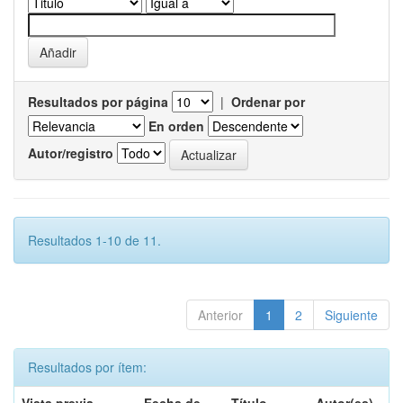
Resultados por página
|
Ordenar por
En orden
Autor/registro
Resultados 1-10 de 11.
Anterior
1
2
Siguiente
Resultados por ítem: