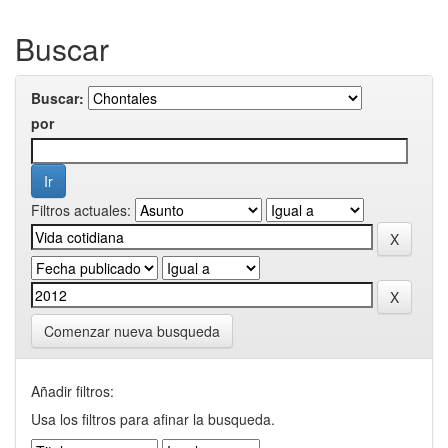
Buscar
Buscar:
por
Filtros actuales:
Comenzar nueva busqueda
Añadir filtros:
Usa los filtros para afinar la busqueda.