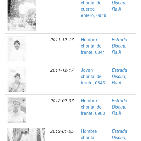
chontal de
Discua,
cuerpo
Raúl
entero, 0949
2011-12-17
Hombre
Estrada
chontal de
Discua,
frente, 0841
Raúl
2011-12-17
Joven
Estrada
chontal de
Discua,
frente, 0846
Raúl
2012-02-07
Hombre
Estrada
chontal de
Discua,
frente, 0980
Raúl
2012-01-25
Hombre
Estrada
chontal
Discua,