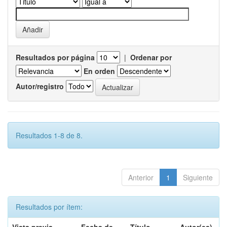
Resultados por página
|
Ordenar por
En orden
Autor/registro
Resultados 1-8 de 8.
Anterior
1
Siguiente
Resultados por ítem: