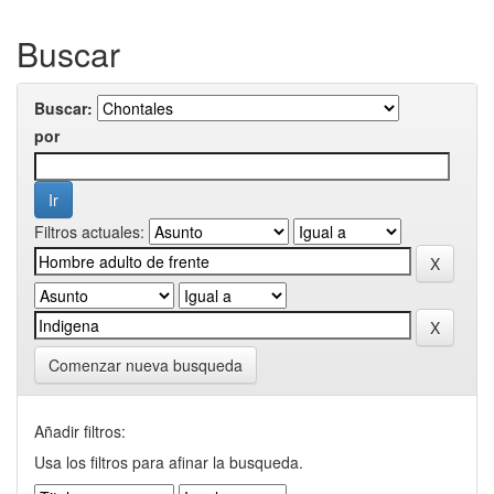
Buscar
Buscar:
por
Filtros actuales:
Comenzar nueva busqueda
Añadir filtros:
Usa los filtros para afinar la busqueda.