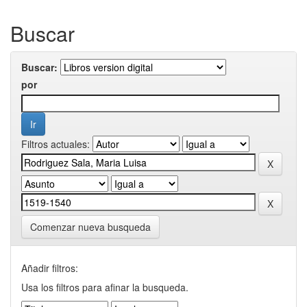
Buscar
Buscar:
por
Filtros actuales:
Comenzar nueva busqueda
Añadir filtros:
Usa los filtros para afinar la busqueda.