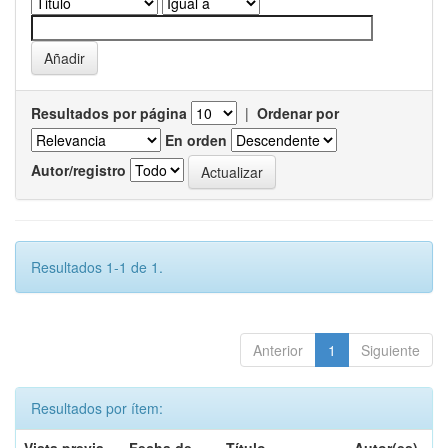
Resultados por página
|
Ordenar por
En orden
Autor/registro
Resultados 1-1 de 1.
Anterior
1
Siguiente
Resultados por ítem: