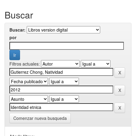
Buscar
Buscar:
por
Filtros actuales:
Comenzar nueva busqueda