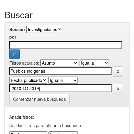
Buscar
Buscar:
por
Filtros actuales:
Comenzar nueva busqueda
Añadir filtros:
Usa los filtros para afinar la busqueda.