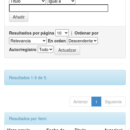
Resultados por página
|
Ordenar por
En orden
Autor/registro
Resultados 1-5 de 5.
Anterior
1
Siguiente
Resultados por ítem: