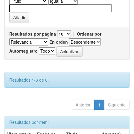
Resultados por página
|
Ordenar por
En orden
Autor/registro
Resultados 1-6 de 6.
Anterior
1
Siguiente
Resultados por ítem: