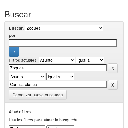
Buscar
Buscar:
por
Filtros actuales:
Comenzar nueva busqueda
Añadir filtros:
Usa los filtros para afinar la busqueda.