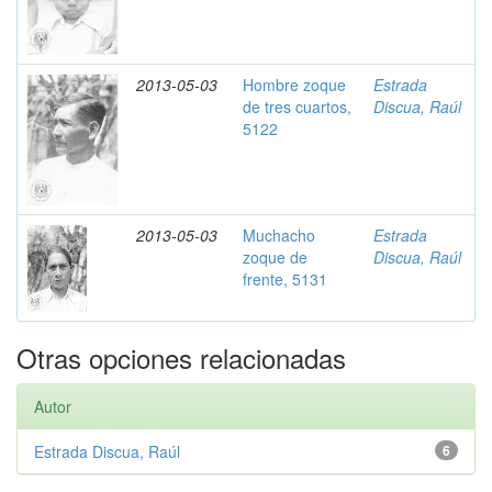
2013-05-03
Hombre zoque
Estrada
de tres cuartos,
Discua, Raúl
5122
2013-05-03
Muchacho
Estrada
zoque de
Discua, Raúl
frente, 5131
Otras opciones relacionadas
Autor
Estrada Discua, Raúl
6