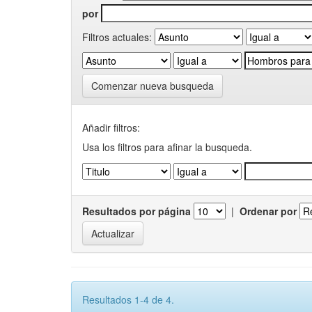
por
Filtros actuales:
Comenzar nueva busqueda
Añadir filtros:
Usa los filtros para afinar la busqueda.
Resultados por página
|
Ordenar por
Resultados 1-4 de 4.