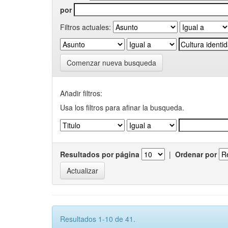
por
Filtros actuales:
Comenzar nueva busqueda
Añadir filtros:
Usa los filtros para afinar la busqueda.
Resultados por página
|
Ordenar por
Resultados 1-10 de 41.