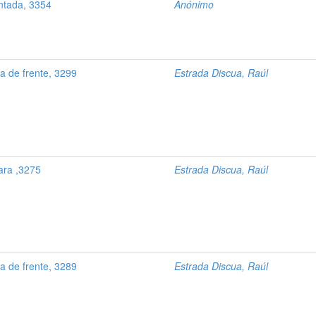
ntada, 3354
Anónimo
 de frente, 3299
Estrada Discua, Raúl
ara ,3275
Estrada Discua, Raúl
 de frente, 3289
Estrada Discua, Raúl