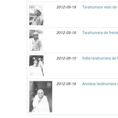
2012-09-19
Tarahumara visto de 
2012-09-16
Tarahumara de frent
2012-09-10
India tarahumara de 
2012-09-16
Anciana tarahumara d