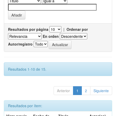
Resultados por página
|
Ordenar por
En orden
Autor/registro
Resultados 1-10 de 15.
Anterior
1
2
Siguiente
Resultados por ítem: