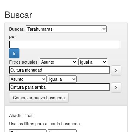
Buscar
Buscar:
por
Filtros actuales:
Comenzar nueva busqueda
Añadir filtros:
Usa los filtros para afinar la busqueda.