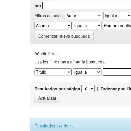
por
Filtros actuales:
Comenzar nueva busqueda
Añadir filtros:
Usa los filtros para afinar la busqueda.
Resultados por página
|
Ordenar por
Resultados 1-4 de 4.