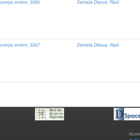
 cuerpo entero, 3266
Estrada Discua, Raúl
 cuerpo entero, 3267
Estrada Discua, Raúl
Norm