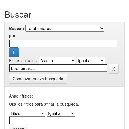
Buscar
Buscar:
por
Filtros actuales:
Comenzar nueva busqueda
Añadir filtros:
Usa los filtros para afinar la busqueda.