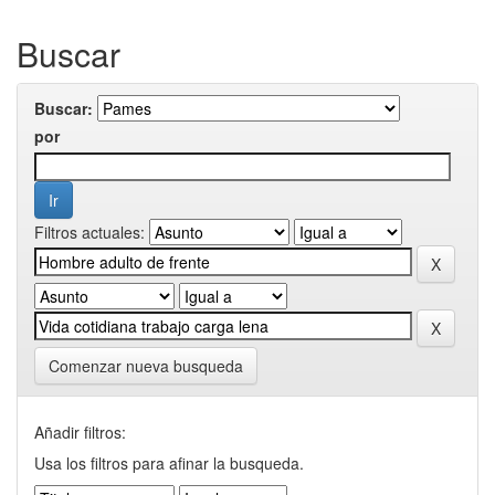
Buscar
Buscar:
por
Filtros actuales:
Comenzar nueva busqueda
Añadir filtros:
Usa los filtros para afinar la busqueda.