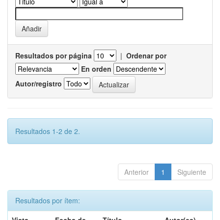
Resultados por página
|
Ordenar por
En orden
Autor/registro
Resultados 1-2 de 2.
Anterior
1
Siguiente
Resultados por ítem: