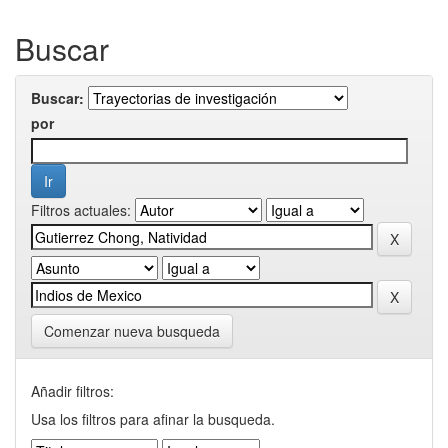
Buscar
Buscar:
por
Filtros actuales:
Comenzar nueva busqueda
Añadir filtros:
Usa los filtros para afinar la busqueda.