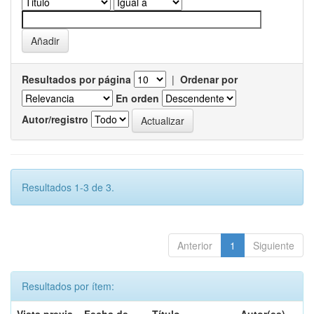
Resultados por página
|
Ordenar por
En orden
Autor/registro
Resultados 1-3 de 3.
Anterior
1
Siguiente
Resultados por ítem: