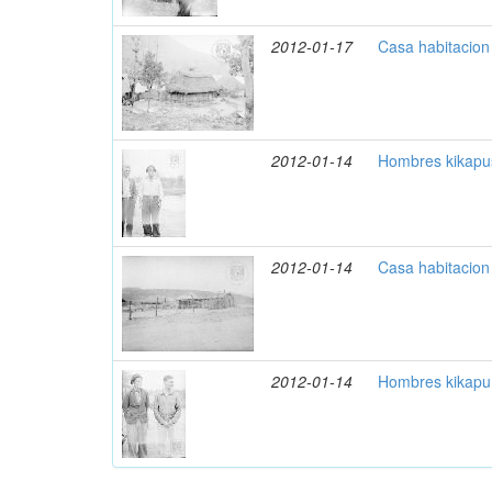
2012-01-17
Casa habitacion
2012-01-14
Hombres kikapus
2012-01-14
Casa habitacion
2012-01-14
Hombres kikapu 