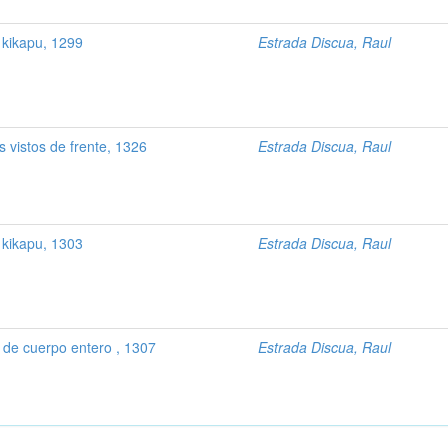
 kikapu, 1299
Estrada Discua, Raul
 vistos de frente, 1326
Estrada Discua, Raul
 kikapu, 1303
Estrada Discua, Raul
de cuerpo entero , 1307
Estrada Discua, Raul