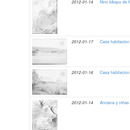
2012-01-14
Nino kikapu de f
2012-01-17
Casa habitacion
2012-01-16
Casa habitacion
2012-01-14
Anciana y niñas