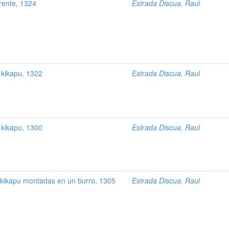
rente, 1324
Estrada Discua, Raul
 kikapu, 1322
Estrada Discua, Raul
 kikapu, 1300
Estrada Discua, Raul
 kikapu montadas en un burro, 1305
Estrada Discua, Raul