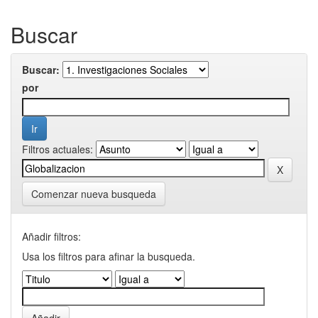
Buscar
Buscar:
por
Filtros actuales:
Comenzar nueva busqueda
Añadir filtros:
Usa los filtros para afinar la busqueda.