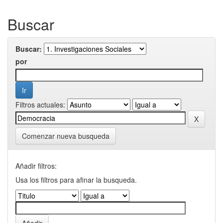
Buscar
Buscar:
por
Filtros actuales:
Comenzar nueva busqueda
Añadir filtros:
Usa los filtros para afinar la busqueda.