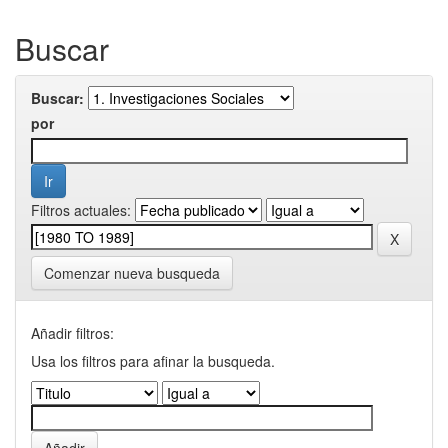
Buscar
Buscar:
por
Filtros actuales:
Comenzar nueva busqueda
Añadir filtros:
Usa los filtros para afinar la busqueda.