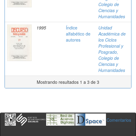
Colegio de
Ciencias y
Humanidades
1995
Índice
Unidad
alfabético de
Académica de
autores
los Ciclos
Profesional y
Posgrado,
Colegio de
Ciencias y
Humanidades
Mostrando resultados 1 a 3 de 3
Comentarios