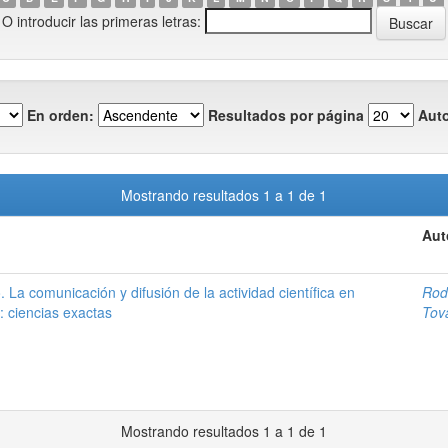
O introducir las primeras letras:
En orden:
Resultados por página
Auto
Mostrando resultados 1 a 1 de 1
Aut
o. La comunicación y difusión de la actividad científica en
Rod
: ciencias exactas
Tov
Mostrando resultados 1 a 1 de 1