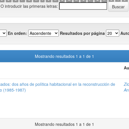
O introducir las primeras letras:
En orden:
Resultados por página
Auto
Mostrando resultados 1 a 1 de 1
Au
ados: dos años de política habitacional en la reconstrucción de
Zic
co (1985-1987)
An
Mostrando resultados 1 a 1 de 1