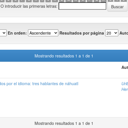
O introducir las primeras letras:
En orden:
Resultados por página
Auto
Mostrando resultados 1 a 1 de 1
Aut
s por el idioma: tres hablantes de náhuatl
Uri
Her
Mostrando resultados 1 a 1 de 1