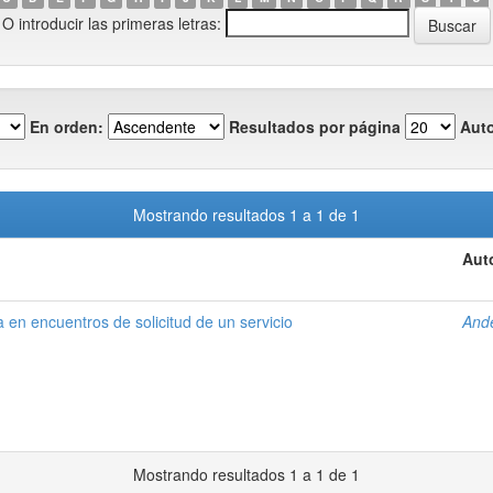
O introducir las primeras letras:
En orden:
Resultados por página
Auto
Mostrando resultados 1 a 1 de 1
Aut
 en encuentros de solicitud de un servicio
Ande
Mostrando resultados 1 a 1 de 1