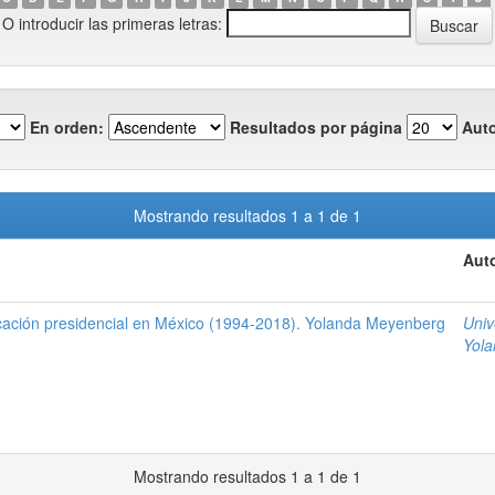
O introducir las primeras letras:
En orden:
Resultados por página
Auto
Mostrando resultados 1 a 1 de 1
Auto
cación presidencial en México (1994-2018). Yolanda Meyenberg
Univ
Yol
Mostrando resultados 1 a 1 de 1