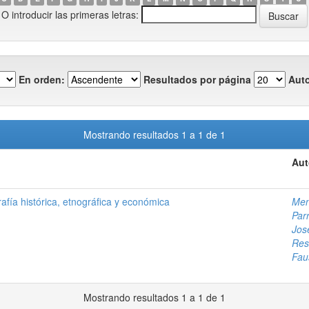
O introducir las primeras letras:
En orden:
Resultados por página
Auto
Mostrando resultados 1 a 1 de 1
Aut
fía histórica, etnográfica y económica
Men
Par
Jos
Res
Fau
Mostrando resultados 1 a 1 de 1