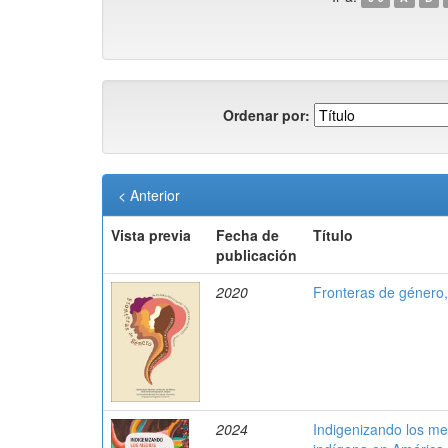
Ordenar por:
< Anterior
Vista previa
Fecha de
Título
publicación
2020
Fronteras de género, 
2024
Indigenizando los me