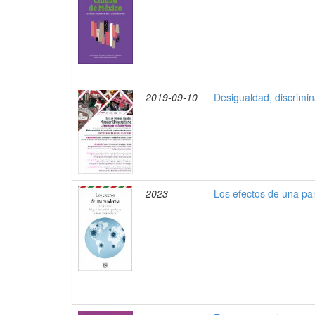
2019-09-10
Desigualdad, discrimin
2023
Los efectos de una p