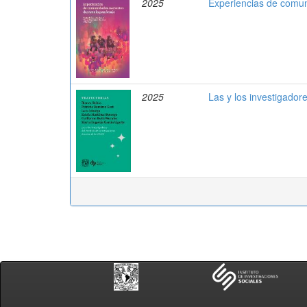
2025
Experiencias de comun
2025
Las y los investigador