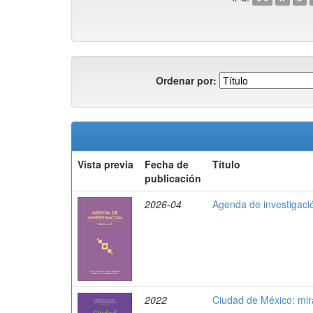
Ordenar por:
Vista previa
Fecha de
Título
publicación
2026-04
Agenda de investigaci
2022
Ciudad de México: mira