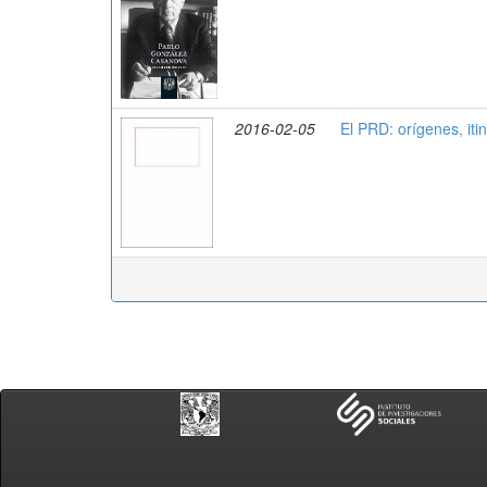
2016-02-05
El PRD: orígenes, itin