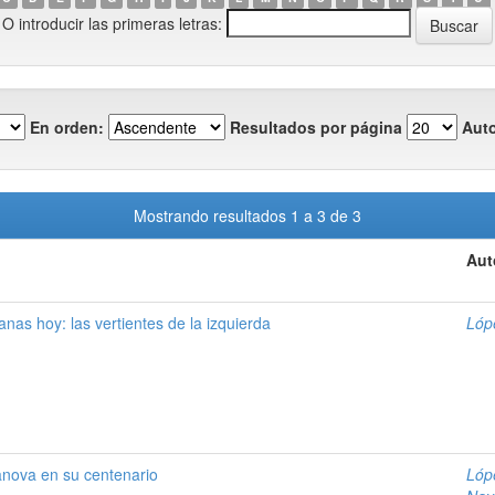
O introducir las primeras letras:
En orden:
Resultados por página
Auto
Mostrando resultados 1 a 3 de 3
Aut
nas hoy: las vertientes de la izquierda
Lóp
nova en su centenario
Lóp