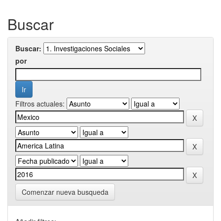
Buscar
Buscar:
por
Filtros actuales:
Comenzar nueva busqueda