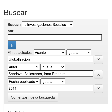
Buscar
Buscar:
por
Filtros actuales:
Comenzar nueva busqueda