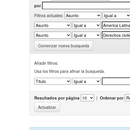
por
Filtros actuales:
Comenzar nueva busqueda
Añadir filtros:
Usa los filtros para afinar la busqueda.
Resultados por página
|
Ordenar por