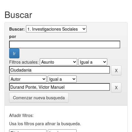
Buscar
Buscar:
por
Filtros actuales:
Comenzar nueva busqueda
Añadir filtros:
Usa los filtros para afinar la busqueda.