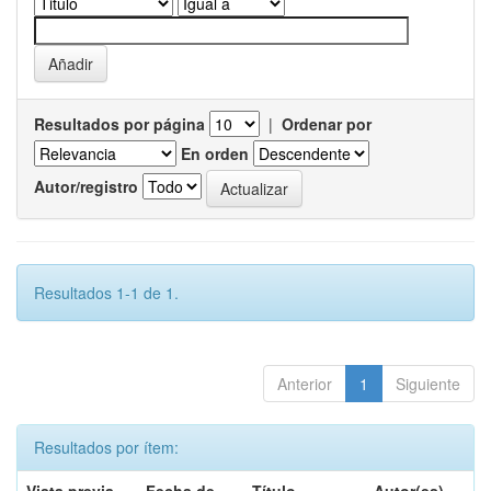
Resultados por página
|
Ordenar por
En orden
Autor/registro
Resultados 1-1 de 1.
Anterior
1
Siguiente
Resultados por ítem: