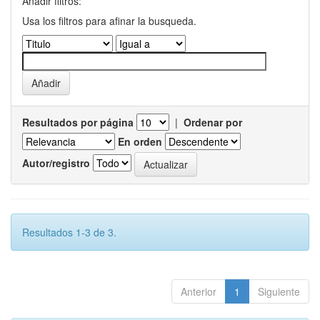
Añadir filtros:
Usa los filtros para afinar la busqueda.
Resultados por página
|
Ordenar por
En orden
Autor/registro
Resultados 1-3 de 3.
Anterior
1
Siguiente