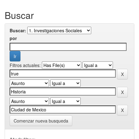
Buscar
Buscar:
por
Filtros actuales:
Comenzar nueva busqueda