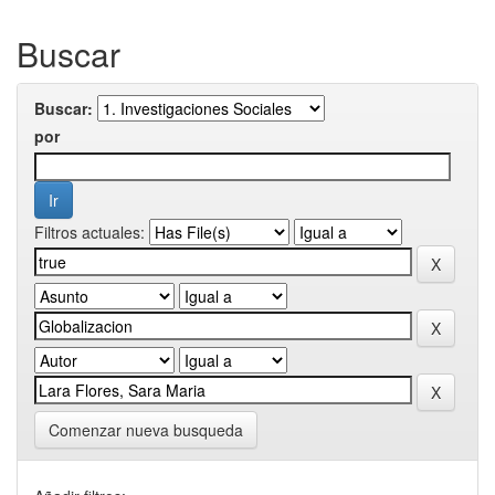
Buscar
Buscar:
por
Filtros actuales:
Comenzar nueva busqueda