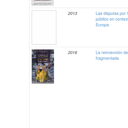
2013
Las disputas por 
público en contex
Europa
2016
La reinvención de
fragmentada