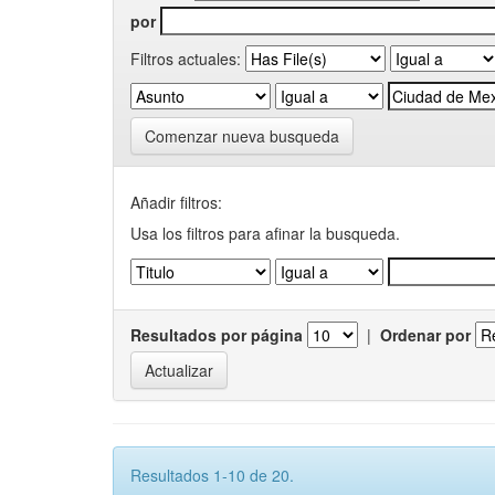
por
Filtros actuales:
Comenzar nueva busqueda
Añadir filtros:
Usa los filtros para afinar la busqueda.
Resultados por página
|
Ordenar por
Resultados 1-10 de 20.