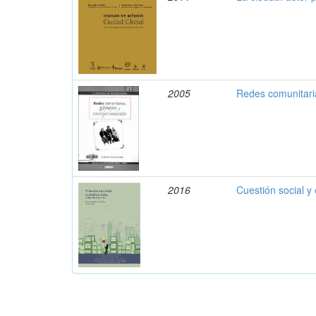
2005
Redes comunitari
2016
Cuestión social y