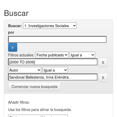
Buscar
Buscar:
por
Filtros actuales:
Comenzar nueva busqueda
Añadir filtros:
Usa los filtros para afinar la busqueda.