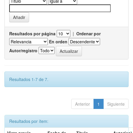
Resultados por página
|
Ordenar por
En orden
Autor/registro
Resultados 1-7 de 7.
Anterior
1
Siguiente
Resultados por ítem: